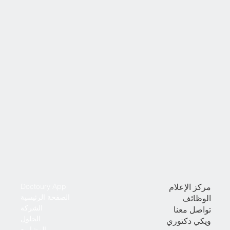
مركز الإعلام
Doctoury App
الصفحة الرئيسية
الوظائف
الشركة
تواصل معنا
الحلول
ويكي دكتوري
المشاريع