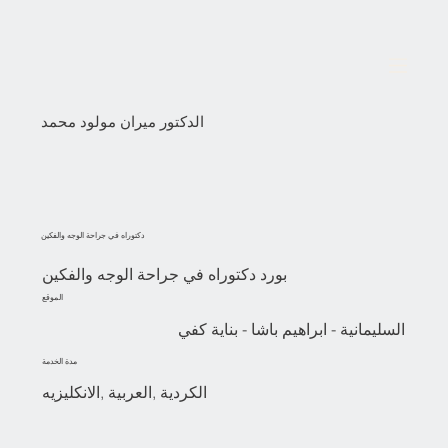
الدكتور ميران مولود محمد
دكتوراه في جراحة الوجه والفكين
بورد دكتوراه في جراحة الوجه والفكين
الموقع
السليمانية - ابراهيم باشا - بناية كفي
مدة الخدمة
الكردية ,العربية ,الانكليزيه