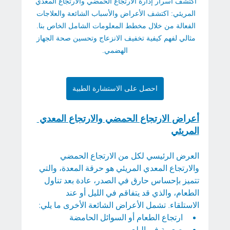
اكتشف أسرار إدارة الارتجاع الحمضي والارتجاع المعدي 
المريئي: اكتشف الأعراض والأسباب الشائعة والعلاجات 
الفعالة من خلال مخطط المعلومات الشامل الخاص بنا. 
مثالي لفهم كيفية تخفيف الانزعاج وتحسين صحة الجهاز 
الهضمي.
احصل على الاستشارة الطبية
أعراض الارتجاع الحمضي والارتجاع المعدي 
المريئي
العرض الرئيسي لكل من الارتجاع الحمضي 
والارتجاع المعدي المريئي هو حرقة المعدة، والتي 
تتميز بإحساس حارق في الصدر، عادة بعد تناول 
الطعام، والذي قد يتفاقم في الليل أو عند 
الاستلقاء. تشمل الأعراض الشائعة الأخرى ما يلي:
ارتجاع الطعام أو السوائل الحامضة
صعوبة في البلع