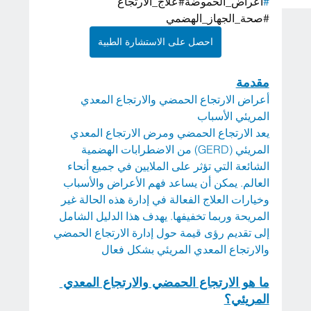
#
أعراض_الحموضة#علاج_الارتجاع 
#صحة_الجهاز_الهضمي
احصل على الاستشارة الطبية
مقدمة
أعراض الارتجاع الحمضي والارتجاع المعدي 
المريئي الأسباب 
يعد الارتجاع الحمضي ومرض الارتجاع المعدي 
المريئي (GERD) من الاضطرابات الهضمية 
الشائعة التي تؤثر على الملايين في جميع أنحاء 
العالم. يمكن أن يساعد فهم الأعراض والأسباب 
وخيارات العلاج الفعالة في إدارة هذه الحالة غير 
المريحة وربما تخفيفها. يهدف هذا الدليل الشامل 
إلى تقديم رؤى قيمة حول إدارة الارتجاع الحمضي 
والارتجاع المعدي المريئي بشكل فعال
ما هو الارتجاع الحمضي والارتجاع المعدي 
المريئي؟