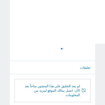
تعليقات
أفضل 5 مستشفيات في فيينا
لم يعد التعليق على هذا المنشور متاحاً بعد
الآن. اتصل بمالك الموقع لمزيد من
المعلومات.