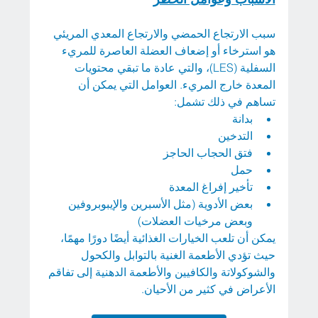
سبب الارتجاع الحمضي والارتجاع المعدي المريئي 
هو استرخاء أو إضعاف العضلة العاصرة للمريء 
السفلية (LES)، والتي عادة ما تبقي محتويات 
المعدة خارج المريء. العوامل التي يمكن أن 
تساهم في ذلك تشمل:
بدانة
التدخين
فتق الحجاب الحاجز
حمل
تأخير إفراغ المعدة
بعض الأدوية (مثل الأسبرين والإيبوبروفين 
وبعض مرخيات العضلات)
يمكن أن تلعب الخيارات الغذائية أيضًا دورًا مهمًا، 
حيث تؤدي الأطعمة الغنية بالتوابل والكحول 
والشوكولاتة والكافيين والأطعمة الدهنية إلى تفاقم 
الأعراض في كثير من الأحيان.