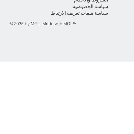
سياسة الخصوصية
سياسة ملفات تعريف الارتباط
© 2035 by MGL. Made with MGL™