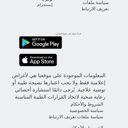
سياسة ملفات
إنستجرام
تعريف الارتباط
قريبًا متوفر على جميع المنصات
المعلومات الموجودة على موقعنا هي لأغراض
إعلامية فقط ولا يجب اعتبارها نصيحة طبية أو
توصية علاجية. يُرجى دائمًا استشارة أخصائي
رعاية صحية لاتخاذ القرارات الطبية المناسبة
الشروط والأحكام
سياسة الخصوصية
سياسة ملفات تعريف الارتباط
الشروط والأحكام