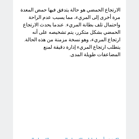
الارتجاع الحمضي هو حالة يتدفق فيها حمض المعدة 
مرة أخرى إلى المريء، مما يسبب عدم الراحة 
واحتمال تلف بطانة المريء. عندما يحدث الارتجاع 
الحمضي بشكل متكرر، يتم تشخيصه على أنه 
ارتجاع المريء، وهو نسخة مزمنة من هذه الحالة. 
يتطلب ارتجاع المريء إدارة دقيقة لمنع 
المضاعفات طويلة المدى.