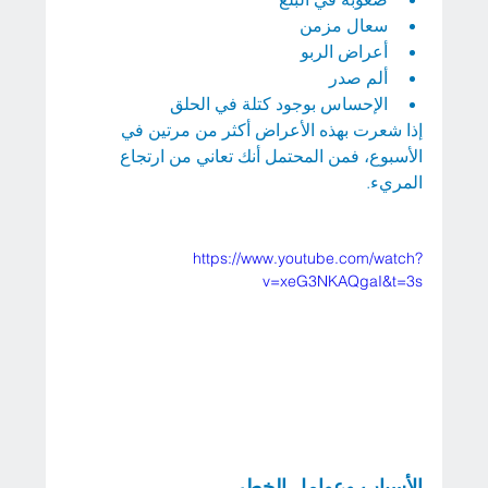
سعال مزمن
أعراض الربو
ألم صدر
الإحساس بوجود كتلة في الحلق
إذا شعرت بهذه الأعراض أكثر من مرتين في 
الأسبوع، فمن المحتمل أنك تعاني من ارتجاع 
المريء.
https://www.youtube.com/watch?
v=xeG3NKAQgaI&t=3s
الأسباب وعوامل الخطر