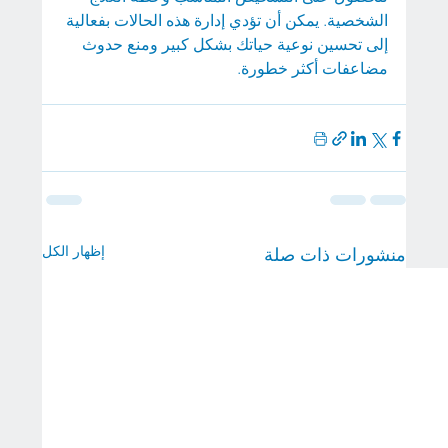
الشخصية. يمكن أن تؤدي إدارة هذه الحالات بفعالية 
إلى تحسين نوعية حياتك بشكل كبير ومنع حدوث 
مضاعفات أكثر خطورة.
إظهار الكل
منشورات ذات صلة