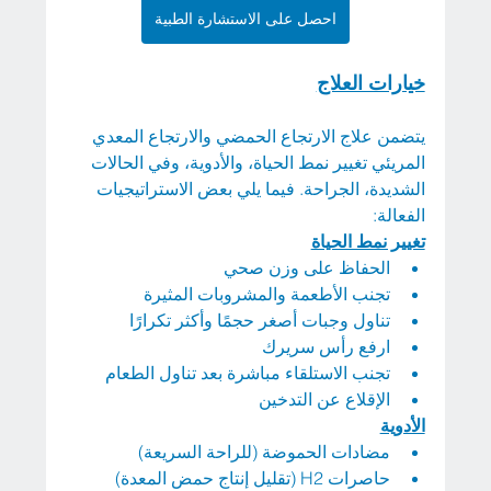
احصل على الاستشارة الطبية
خيارات العلاج
يتضمن علاج الارتجاع الحمضي والارتجاع المعدي 
المريئي تغيير نمط الحياة، والأدوية، وفي الحالات 
الشديدة، الجراحة. فيما يلي بعض الاستراتيجيات 
الفعالة:
تغيير نمط الحياة
الحفاظ على وزن صحي
تجنب الأطعمة والمشروبات المثيرة
تناول وجبات أصغر حجمًا وأكثر تكرارًا
ارفع رأس سريرك
تجنب الاستلقاء مباشرة بعد تناول الطعام
الإقلاع عن التدخين
الأدوية
مضادات الحموضة (للراحة السريعة)
حاصرات H2 (تقليل إنتاج حمض المعدة)