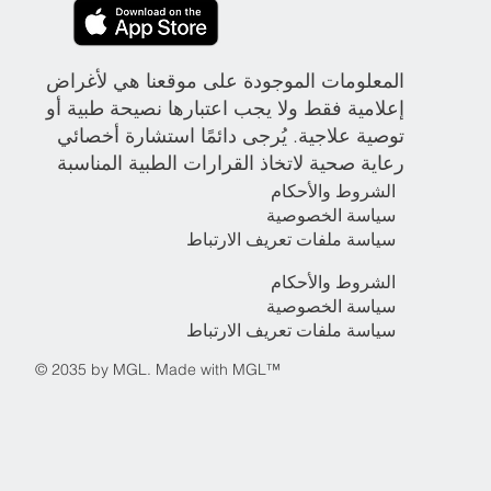
المعلومات الموجودة على موقعنا هي لأغراض
إعلامية فقط ولا يجب اعتبارها نصيحة طبية أو
توصية علاجية. يُرجى دائمًا استشارة أخصائي
رعاية صحية لاتخاذ القرارات الطبية المناسبة
الشروط والأحكام
سياسة الخصوصية
سياسة ملفات تعريف الارتباط
الشروط والأحكام
سياسة الخصوصية
سياسة ملفات تعريف الارتباط
© 2035 by MGL. Made with MGL™