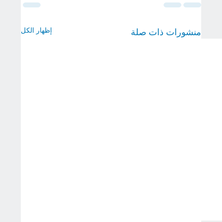
إظهار الكل
منشورات ذات صلة