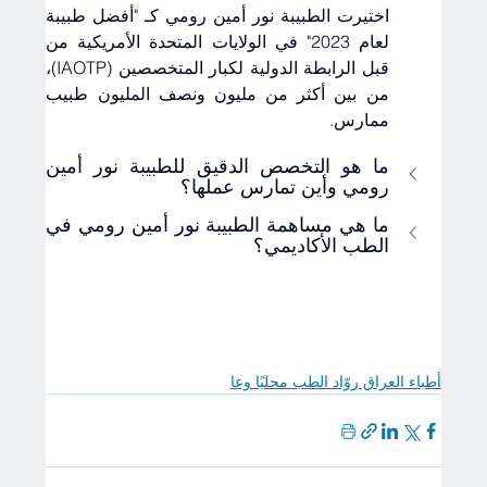
اختيرت الطبيبة نور أمين رومي كـ "أفضل طبيبة 
لعام 2023" في الولايات المتحدة الأمريكية من 
قبل الرابطة الدولية لكبار المتخصصين (IAOTP)، 
من بين أكثر من مليون ونصف المليون طبيب 
ممارس.
ما هو التخصص الدقيق للطبيبة نور أمين 
رومي وأين تمارس عملها؟
ما هي مساهمة الطبيبة نور أمين رومي في 
الطب الأكاديمي؟
أطباء العراق روّاد الطب محليًا وعا