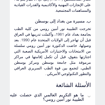
على الإنجازات المهنية والأكاديمية والقدرات القيادية 
والمساهمات المجتمعية.
ب. مسيرة من بغداد إلى بوسطن 
تخرجت الطبيبة نور أمين رومي من كلية الطب 
بجامعة بغداد عام 1981، وأكملت تدريبها في العراق 
قبل أن تهاجر إلى الولايات المتحدة عام 1990. بعد 
وصولها، خاضت الدكتورة نور أمين رومي سلسلة 
من الامتحانات والاختبارات الأمريكية الصعبة التي 
اجتازتها بتفوق، قبل أن تكمل إقامتها في مراكز 
مرموقة مثل جامعة بوسطن ومركز بوسطن 
الطبي، لتجمع بين قوة الطب السريري العراقي 
والتطور التكنولوجي الأمريكي .
الأسئلة الشائعة
ما هو التكريم العالمي الذي حصلت عليه 
الطبيبة نور أمين رومي؟