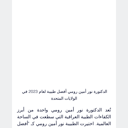
الدكتورة نور أمين رومي أفضل طبيبة لعام 2023 في 
الولايات المتحدة
تُعد الدكتورة نور أمين رومي واحدة من أبرز 
الكفاءات الطبية العراقية التي سطعت في الساحة 
العالمية. اختيرت الطبيبة نور أمين رومي كـ "أفضل 