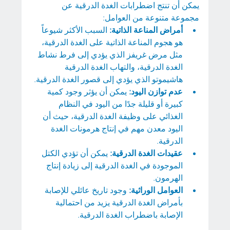
يمكن أن تنتج اضطرابات الغدة الدرقية عن 
مجموعة متنوعة من العوامل:
أمراض المناعة الذاتية:
 السبب الأكثر شيوعاً 
هو هجوم المناعة الذاتية على الغدة الدرقية، 
مثل مرض غريفز الذي يؤدي إلى فرط نشاط 
الغدة الدرقية، والتهاب الغدة الدرقية 
هاشيموتو الذي يؤدي إلى قصور الغدة الدرقية.
عدم توازن اليود:
 يمكن أن يؤثر وجود كمية 
كبيرة أو قليلة جدًا من اليود في النظام 
الغذائي على وظيفة الغدة الدرقية، حيث أن 
اليود معدن مهم في إنتاج هرمونات الغدة 
الدرقية.
عقيدات الغدة الدرقية: 
يمكن أن تؤدي الكتل 
الموجودة في الغدة الدرقية إلى زيادة إنتاج 
الهرمون.
العوامل الوراثية: 
وجود تاريخ عائلي للإصابة 
بأمراض الغدة الدرقية يزيد من احتمالية 
الإصابة باضطراب الغدة الدرقية.