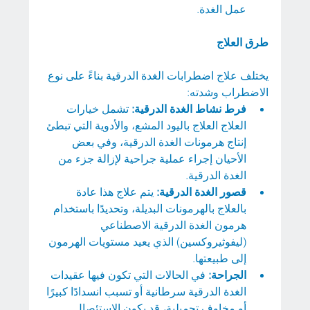
عمل الغدة.
طرق العلاج
يختلف علاج اضطرابات الغدة الدرقية بناءً على نوع 
الاضطراب وشدته:
فرط نشاط الغدة الدرقية:
 تشمل خيارات 
العلاج العلاج باليود المشع، والأدوية التي تبطئ 
إنتاج هرمونات الغدة الدرقية، وفي بعض 
الأحيان إجراء عملية جراحية لإزالة جزء من 
الغدة الدرقية.
قصور الغدة الدرقية: 
يتم علاج هذا عادة 
بالعلاج بالهرمونات البديلة، وتحديدًا باستخدام 
هرمون الغدة الدرقية الاصطناعي 
(ليفوثيروكسين) الذي يعيد مستويات الهرمون 
إلى طبيعتها.
الجراحة: 
في الحالات التي تكون فيها عقيدات 
الغدة الدرقية سرطانية أو تسبب انسدادًا كبيرًا 
أو مخاوف تجميلية، قد يكون الاستئصال 