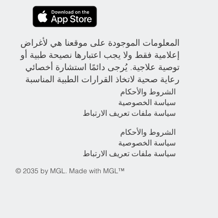
المعلومات الموجودة على موقعنا هي لأغراض
إعلامية فقط ولا يجب اعتبارها نصيحة طبية أو
توصية علاجية. يُرجى دائمًا استشارة أخصائي
رعاية صحية لاتخاذ القرارات الطبية المناسبة
الشروط والأحكام
سياسة الخصوصية
سياسة ملفات تعريف الارتباط
الشروط والأحكام
سياسة الخصوصية
سياسة ملفات تعريف الارتباط
© 2035 by MGL. Made with MGL™