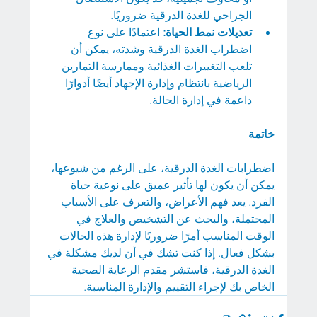
الجراحي للغدة الدرقية ضروريًا.
تعديلات نمط الحياة:
 اعتمادًا على نوع 
اضطراب الغدة الدرقية وشدته، يمكن أن 
تلعب التغييرات الغذائية وممارسة التمارين 
الرياضية بانتظام وإدارة الإجهاد أيضًا أدوارًا 
داعمة في إدارة الحالة.
خاتمة
اضطرابات الغدة الدرقية، على الرغم من شيوعها، 
يمكن أن يكون لها تأثير عميق على نوعية حياة 
الفرد. يعد فهم الأعراض، والتعرف على الأسباب 
المحتملة، والبحث عن التشخيص والعلاج في 
الوقت المناسب أمرًا ضروريًا لإدارة هذه الحالات 
بشكل فعال. إذا كنت تشك في أن لديك مشكلة في 
الغدة الدرقية، فاستشر مقدم الرعاية الصحية 
الخاص بك لإجراء التقييم والإدارة المناسبة.