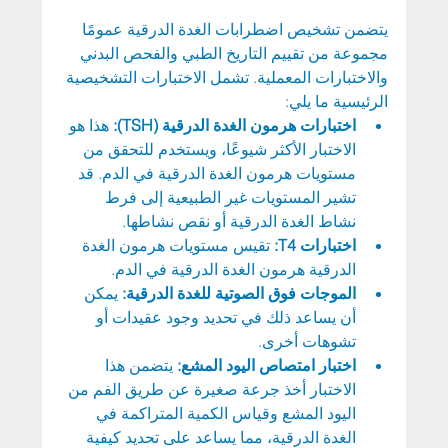
يتضمن تشخيص اضطرابات الغدة الدرقية عمومًا 
مجموعة من تقييم التاريخ الطبي والفحص البدني 
والاختبارات المعملية. تشمل الاختبارات التشخيصية 
الرئيسية ما يلي:
اختبارات هرمون الغدة الدرقية (TSH):
 هذا هو 
الاختبار الأكثر شيوعًا، ويستخدم للتحقق من 
مستويات هرمون الغدة الدرقية في الدم. قد 
تشير المستويات غير الطبيعية إلى فرط 
نشاط الغدة الدرقية أو نقص نشاطها.
اختبارات T4:
 تقيس مستويات هرمون الغدة 
الدرقية هرمون الغدة الدرقية في الدم.
الموجات فوق الصوتية للغدة الدرقية:
 يمكن 
أن يساعد ذلك في تحديد وجود عقيدات أو 
تشوهات أخرى.
اختبار امتصاص اليود المشع: 
يتضمن هذا 
الاختبار أخذ جرعة صغيرة عن طريق الفم من 
اليود المشع وقياس الكمية المتراكمة في 
الغدة الدرقية، مما يساعد على تحديد كيفية 