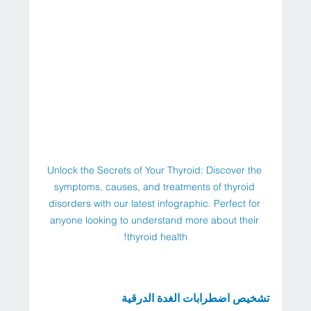
Unlock the Secrets of Your Thyroid: Discover the 
symptoms, causes, and treatments of thyroid 
disorders with our latest infographic. Perfect for 
anyone looking to understand more about their 
thyroid health!
تشخيص اضطرابات الغدة الدرقية