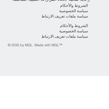
الشروط والأحكام
سياسة الخصوصية
سياسة ملفات تعريف الارتباط
الشروط والأحكام
سياسة الخصوصية
سياسة ملفات تعريف الارتباط
© 2035 by MGL. Made with MGL™