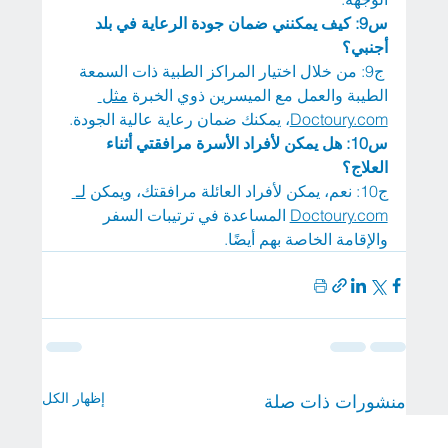
س9: كيف يمكنني ضمان جودة الرعاية في بلد 
أجنبي؟
 ج9: من خلال اختيار المراكز الطبية ذات السمعة 
الطيبة والعمل مع الميسرين ذوي الخبرة 
مثل
Doctoury.com
، يمكنك ضمان رعاية عالية الجودة.
س10: هل يمكن لأفراد الأسرة مرافقتي أثناء 
العلاج؟
ج10: نعم، يمكن لأفراد العائلة مرافقتك، ويمكن 
لـ
Doctoury.com
 المساعدة في ترتيبات السفر 
والإقامة الخاصة بهم أيضًا.
إظهار الكل
منشورات ذات صلة