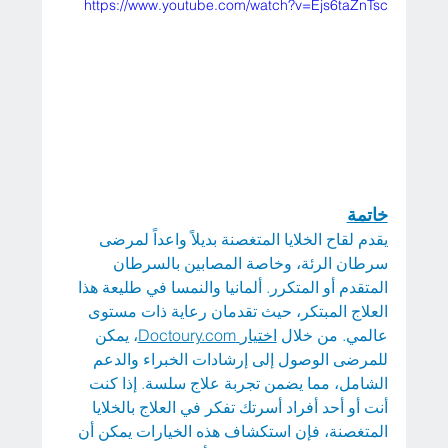
https://www.youtube.com/watch?v=Ejs6taZnTsc
خاتمة
يقدم لقاح الخلايا المتغصنة بديلاً واعداً لمرضى 
سرطان الرئة، وخاصة المصابين بالسرطان 
المتقدم أو المتكرر. ألمانيا والنمسا في طليعة هذا 
العلاج المبتكر، حيث تقدمان رعاية ذات مستوى 
عالمي. من خلال 
اختيار
Doctoury.com
، يمكن 
للمرضى الوصول إلى إرشادات الخبراء والدعم 
الشامل، مما يضمن تجربة علاج سلسة. إذا كنت 
أنت أو أحد أفراد أسرتك تفكر في العلاج بالخلايا 
المتغصنة، فإن استكشاف هذه الخيارات يمكن أن 