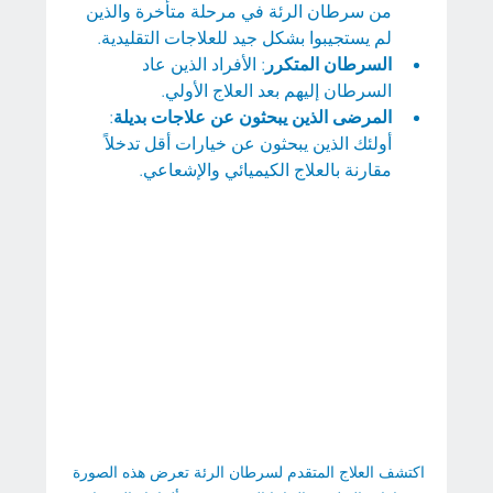
من سرطان الرئة في مرحلة متأخرة والذين 
لم يستجيبوا بشكل جيد للعلاجات التقليدية.
السرطان المتكرر
: الأفراد الذين عاد 
السرطان إليهم بعد العلاج الأولي.
المرضى الذين يبحثون عن علاجات بديلة
: 
أولئك الذين يبحثون عن خيارات أقل تدخلاً 
مقارنة بالعلاج الكيميائي والإشعاعي.
اكتشف العلاج المتقدم لسرطان الرئة تعرض هذه الصورة 