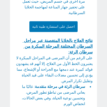
مرة أخرى في جسم المريض، حيث تعمل 
على تحفيز جهاز المناعة لمهاجمة الخلايا 
السرطانية.
احصل على استشارة طبية ثانية
نتائج العلاج بالخلايا المتغصنة عبر مراحل 
السرطان المختلفة المرحلة المبكرة من 
سرطان الرئة:
على الرغم من أن المرضى في المراحل المبكرة لا 
يعتبرون الخط الأول من العلاج، إلا أنهم قد يشهدون 
فوائد كبيرة عند دمجها مع الجراحة أو الإشعاع، مما 
يؤدي إلى تحسين معدلات البقاء على قيد الحياة 
وتقليل تكرار المرض.
سرطان الرئة في مرحلة متقدمة
: غالبًا ما 
يعاني المرضى من تباطؤ تطور المرض، 
وتحسين نوعية الحياة، وفي بعض الحالات، 
انخفاض الورم.