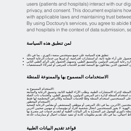
users (patients and hospitals) interact with our dig
privacy, and consent. This document explains ho
with applicable laws and maintaining trust between
By using Doctoury’s services, you agree to abide b
and hospitals in the context of data submission, s
لمن تنطبق هذه السياسة
تنطبق هذه السياسة على جميع مستخدمي منصة دكتوري ، بما في ذلك
الاستخدامات المسموح بها والممنوعة للمنصّة
الاستخدام المسموح به:
الاستخدام المحظور:
قواعد تقديم البيانات الطبية