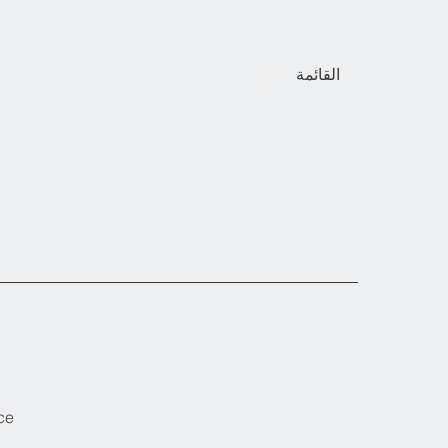
القائمة
ce