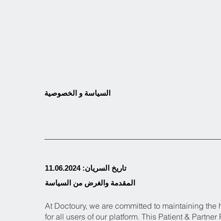
السياسة و الخصوصية
تاريخ السريان: 11.06.2024
المقدمة والغرض من السياسة
At Doctoury, we are committed to maintaining the h
for all users of our platform. This Patient & Partne