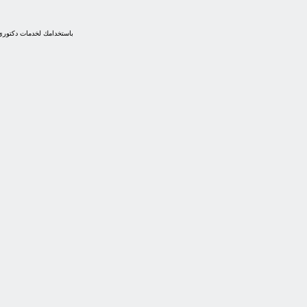
باستخدامك لخدمات دكتوري 