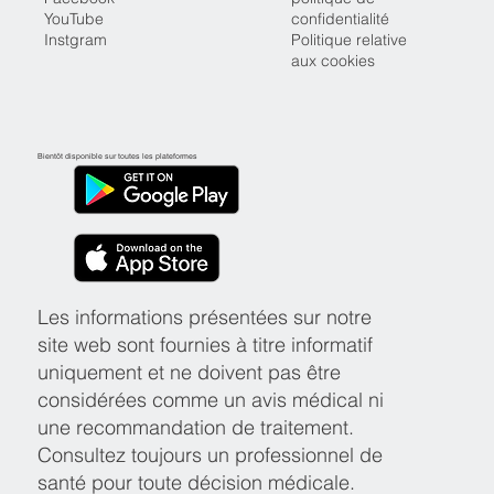
YouTube
confidentialité
Instgram
Politique relative
aux cookies
Bientôt disponible sur toutes les plateformes
Les informations présentées sur notre
site web sont fournies à titre informatif
uniquement et ne doivent pas être
considérées comme un avis médical ni
une recommandation de traitement.
Consultez toujours un professionnel de
santé pour toute décision médicale.