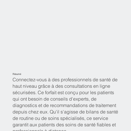
Résumé
Connectez-vous à des professionnels de santé de
haut niveau grâce à des consultations en ligne
sécurisées. Ce forfait est conçu pour les patients
qui ont besoin de conseils d'experts, de
diagnostics et de recommandations de traitement
depuis chez eux. Qu'il s'agisse de bilans de santé
de routine ou de soins spécialisés, ce service
garantit aux patients des soins de santé fiables et