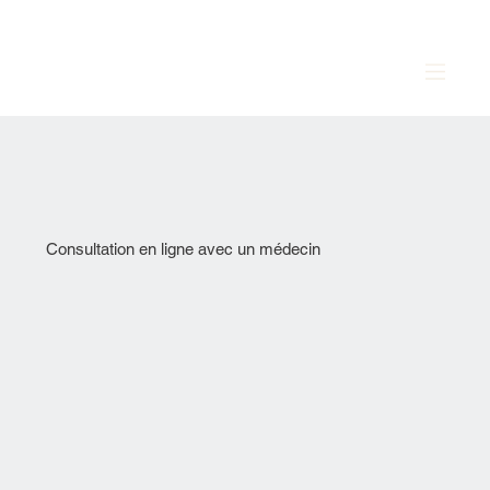
Consultation en ligne avec un médecin