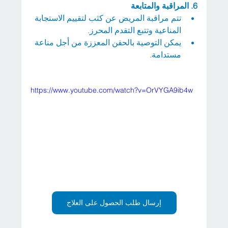
6.
المراقبة والمتابعة
تتم مراقبة المريض عن كثب لتقييم الاستجابة 
المناعية وتتبع التقدم المحرز.
يمكن التوصية بالحقن المعززة من أجل مناعة 
مستدامة.
https://www.youtube.com/watch?v=OrVYGA9ib4w
إرسال طلب الحصول على العلاج