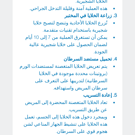
الخلايا الشجيرية.
هذه العملية آمنة وقليلة التدخل الجراحي.
3.
زراعة الخلايا في المختبر
تُزرع الخلايا الأحادية وتنضج لتصبح خلايا 
شجيرية باستخدام تقنيات متقدمة.
يمكن أن تستغرق العملية من 7 إلى 10 أيام 
لضمان الحصول على خلايا شجيرية عالية 
الجودة.
4.
تحميل مستضد السرطان
يتم تعريض الخلايا المتغصنة لمستضدات الورم 
(بروتينات محددة موجودة في الخلايا 
السرطانية) لتدريبها على التعرف على 
سرطان المريض واستهدافه.
5.
إعادة التسريب
تعاد الخلايا المتغصنة المحضرة إلى المريض 
عن طريق التسريب.
وبمجرد دخول هذه الخلايا إلى الجسم، تعمل 
هذه الخلايا على تنشيط الجهاز المناعي لشن 
هجوم قوي على السرطان.