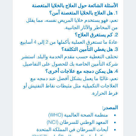
الأسئلة الشائعة حول العلاج بالخلايا المتغصنة
1.
هل العلاج بالخلايا المتغصنة آمن؟
نعم، فهو يستخدم خلايا المريض نفسه، مما يقلل 
من المخاطر والآثار الجانبية.
2.
كم يستغرق العلاج؟
عادةً ما تستغرق العملية بأكملها من 2 إلى 4 أسابيع.
3.
هل يغطي التأمين التكلفة؟
تختلف التغطية حسب مقدم الخدمة والبلد. استشر 
شركة التأمين الخاصة بك للحصول على التفاصيل.
4.
هل يمكن دمجه مع علاجات أخرى؟
نعم، غالبًا ما يعمل بشكل أفضل عند دمجه مع 
العلاجات التكميلية مثل مثبطات نقاط التفتيش أو 
فرط الحرارة.
المصدر:
منظمة الصحة العالمية (WHO)
المعهد الوطني للسرطان (NCI)
أبحاث السرطان في المملكة المتحدة