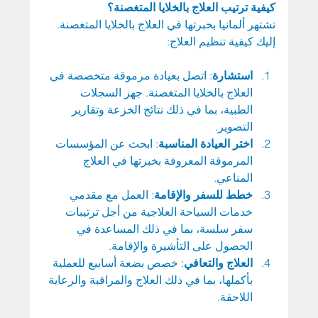
كيفية ترتيب العلاج بالخلايا المتغصنة؟
تشتهر ألمانيا بخبرتها في العلاج بالخلايا المتغصنة. 
إليك كيفية تنظيم العلاج:
استشارة
: اتصل بعيادة مرموقة متخصصة في 
العلاج بالخلايا المتغصنة. جهز السجلات 
الطبية، بما في ذلك نتائج الخزعة وتقارير 
التصوير.
اختر العيادة المناسبة
: ابحث عن المؤسسات 
المرموقة المعروفة بخبرتها في العلاج 
المناعي.
خطط للسفر والإقامة
: العمل مع مقدمي 
خدمات السياحة العلاجية من أجل ترتيبات 
سفر سلسة، بما في ذلك المساعدة في 
الحصول على التأشيرة والإقامة.
العلاج والتعافي
: خصص بضعة أسابيع للعملية 
بأكملها، بما في ذلك العلاج والمراقبة والرعاية 
اللاحقة.