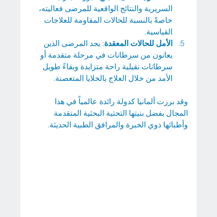
السريرية والنتائج الواقعية للمرضى فعاليته، 
خاصةً بالنسبة للحالات المقاومة للعلاجات 
القياسية.
الأمل للحالات المعقدة
: يجد المرضى الذين 
يعانون من سرطانات في مرحلة متقدمة أو 
سرطانات نقيلية راحة متزايدة وبقاءً طويل 
الأمد من خلال العلاج بالخلايا المتغصنة.
وقد برزت ألمانيا كدولة رائدة عالمياً في هذا 
المجال بفضل بنيتها التحتية البحثية المتقدمة 
وأطبائها ذوي الخبرة والمرافق الطبية الحديثة.