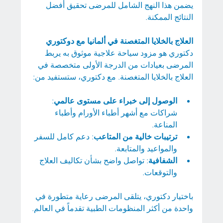
يضمن هذا النهج الشامل للمرضى تحقيق أفضل 
النتائج الممكنة.
العلاج بالخلايا المتغصنة في ألمانيا مع دوكتوري
دكتوري هو مزود سياحة علاجية موثوق به يربط 
المرضى بعيادات من الدرجة الأولى متخصصة في 
العلاج بالخلايا المتغصنة. مع دكتوري، ستستفيد من:
الوصول إلى خبراء على مستوى عالمي
: 
شراكات مع أشهر أطباء الأورام وأطباء 
المناعة.
ترتيبات خالية من المتاعب
: دعم كامل للسفر 
والمواعيد والمتابعة.
الشفافية
: تواصل واضح بشأن تكاليف العلاج 
والتوقعات.
باختيار دكتوري، يتلقى المرضى رعاية متطورة في 
واحدة من أكثر المنظومات الطبية تقدماً في العالم.