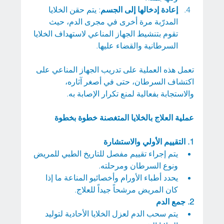
إعادة إدخالها إلى الجسم
: يتم حقن الخلايا 
المدرّبة مرة أخرى في مجرى الدم، حيث 
تقوم بتنشيط الجهاز المناعي لاستهداف الخلايا 
السرطانية والقضاء عليها.
تعمل هذه العملية على تدريب الجهاز المناعي على 
اكتشاف السرطان، حتى في أصغر آثاره، 
والاستجابة بفعالية لمنع تكرار الإصابة به.
عملية العلاج بالخلايا المتغصنة خطوة بخطوة
1.
التقييم الأولي والاستشارة
يتم إجراء تقييم مفصل للتاريخ الطبي للمريض 
ونوع السرطان ومرحلته.
يحدد أطباء الأورام وأخصائيو المناعة ما إذا 
كان المريض مرشحاً جيداً للعلاج.
2.
جمع الدم
يتم سحب الدم لعزل الخلايا الأحادية لتوليد 