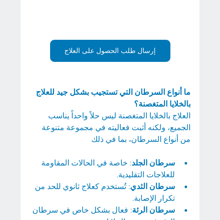
إرسال طلب الحصول على العلاج
ما أنواع السرطان التي تستجيب بشكل جيد للعلاج 
بالخلايا المتغصنة؟
العلاج بالخلايا المتغصنة ليس حلاً واحداً يناسب 
الجميع، ولكنه أثبت فعاليته في مجموعة متنوعة 
من أنواع السرطان، بما في ذلك
سرطان الجلد
: خاصة في الحالات المقاومة 
للعلاجات التقليدية.
سرطان الثدي
: تُستخدم كعلاج ثانوي للحد من 
تكرار الإصابة.
سرطان الرئة
: فعال بشكل خاص في سرطان 