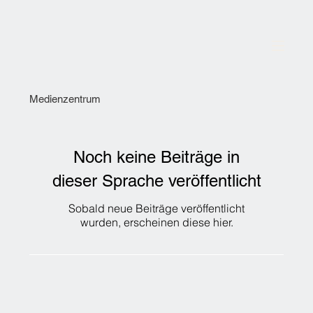
Medienzentrum
Noch keine Beiträge in
dieser Sprache veröffentlicht
Sobald neue Beiträge veröffentlicht
wurden, erscheinen diese hier.